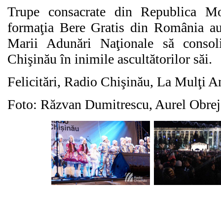
Trupe consacrate din Republica Mo
formaţia Bere Gratis din România au 
Marii Adunări Naţionale să consol
Chişinău în inimile ascultătorilor săi.
Felicitări, Radio Chişinău, La Mulţi 
Foto: Răzvan Dumitrescu, Aurel Obrej