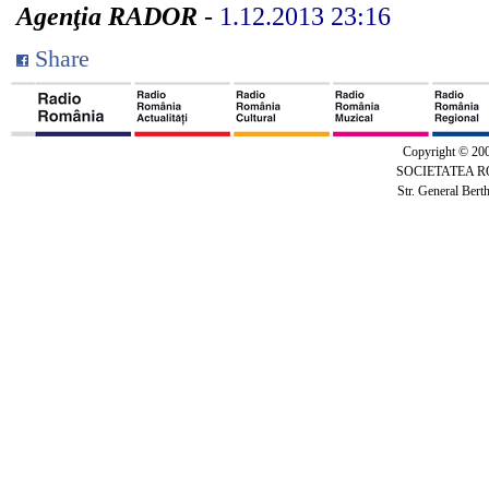
Agenţia RADOR
-
1.12.2013 23:16
Share
Copyright © 20
SOCIETATEA 
Str. General Bert