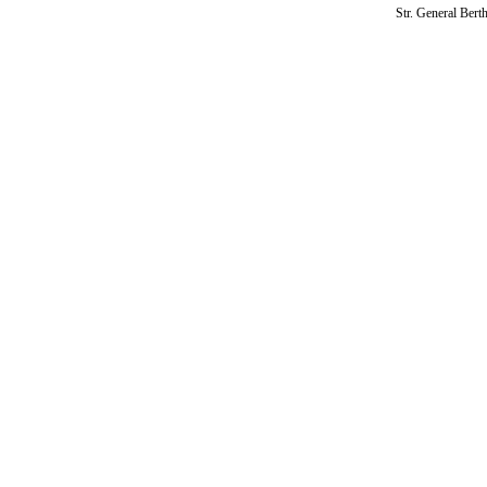
Str. General Bert