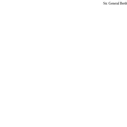
Str. General Bert