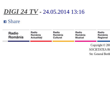
DIGI 24 TV
-
24.05.2014 13:16
Share
Copyright © 20
SOCIETATEA 
Str. General Bert