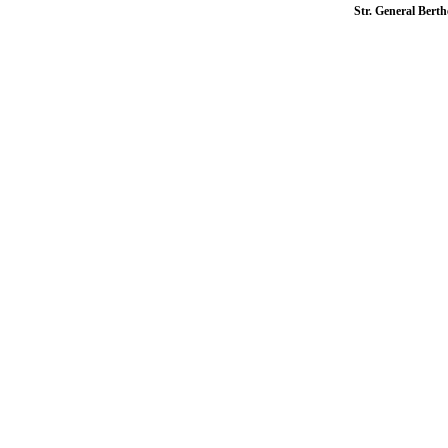
Str. General Berth