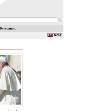
Date contact