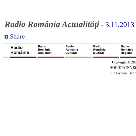
Radio România Actualităţi
-
3.11.2013
Share
Copyright © 20
SOCIETATEA 
Str. General Bert