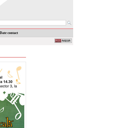
Date contact