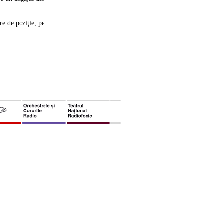
re de poziţie, pe