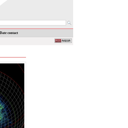
Date contact