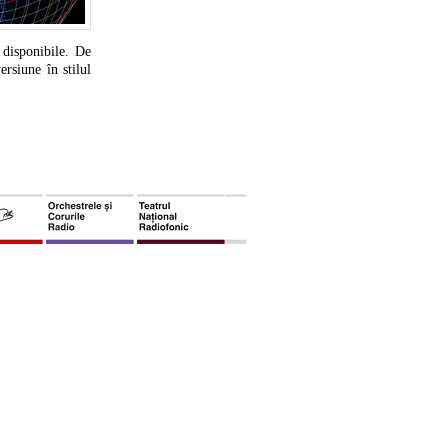
 disponibile. De
rsiune în stilul