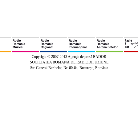
Copyright © 2007-2013 Agenţia de presă RADOR
SOCIETATEA ROMÂNĂ DE RADIODIFUZIUNE
Str. General Berthelot, Nr. 60-64, Bucureşti, România