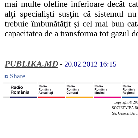
mai multe olefine inferioare decât cat
alţi specialişti susţin că sistemul n
trebuie îmbunătăţit şi cel mai bun cat
capacitatea de a transforma tot gazul de
PUBLIKA.MD
-
20.02.2012 16:15
Share
Copyright © 20
SOCIETATEA 
Str. General Bert