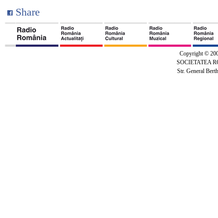
Share
Copyright © 20
SOCIETATEA 
Str. General Bert