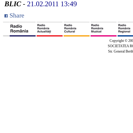
BLIC
-
21.02.2011 13:49
Share
Copyright © 20
SOCIETATEA 
Str. General Bert