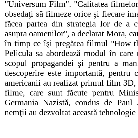
"Universum Film". "Calitatea filmelor 
obsedaţi să filmeze orice şi fiecare ima
făcea partea din strategia lor de a c
asupra oamenilor", a declarat Mora, ca
în timp ce îşi pregătea filmul "How 
Pelicula sa abordează modul în care n
scopul propagandei şi pentru a man
descoperire este importantă, pentru 
americanii au realizat primul film 3D,
filme, care sunt făcute pentru Mini
Germania Nazistă, condus de Paul 
nemţii au dezvoltat această tehnologie