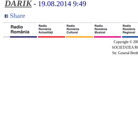
DARIK
-
19.08.2014 9:49
Share
Copyright © 20
SOCIETATEA 
Str. General Bert