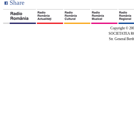
Share
Copyright © 20
SOCIETATEA 
Str. General Bert