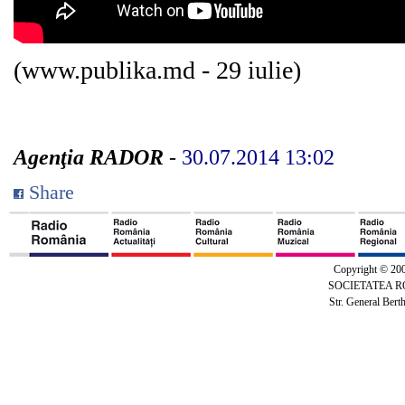
(www.publika.md - 29 iulie)
Agenţia RADOR
-
30.07.2014 13:02
Share
Copyright © 20
SOCIETATEA 
Str. General Bert