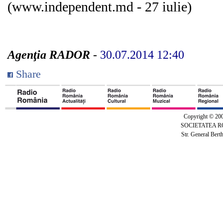
(www.independent.md - 27 iulie)
Agenţia RADOR
-
30.07.2014 12:40
Share
Copyright © 20
SOCIETATEA 
Str. General Bert