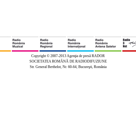
Copyright © 2007-2013 Agenţia de presă RADOR
SOCIETATEA ROMÂNĂ DE RADIODIFUZIUNE
Str. General Berthelot, Nr. 60-64, Bucureşti, România