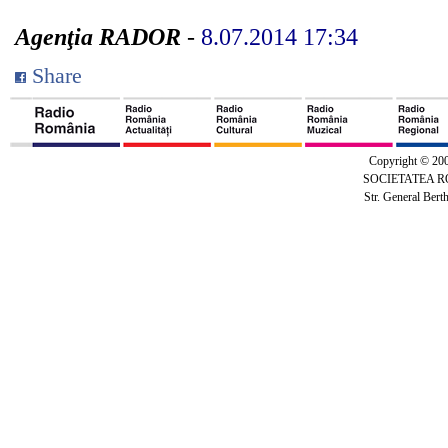
Agenţia RADOR
-
8.07.2014 17:34
Share
Copyright © 20
SOCIETATEA 
Str. General Bert