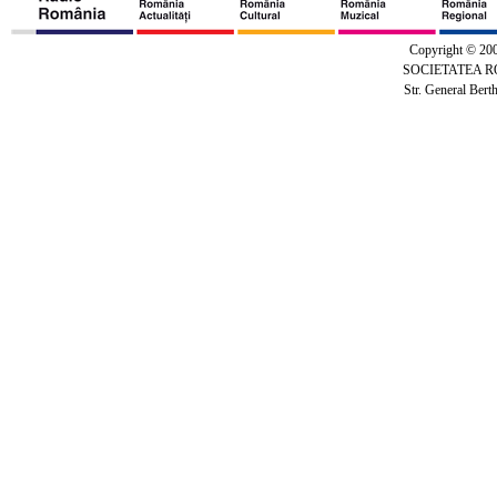
Copyright © 20
SOCIETATEA 
Str. General Bert