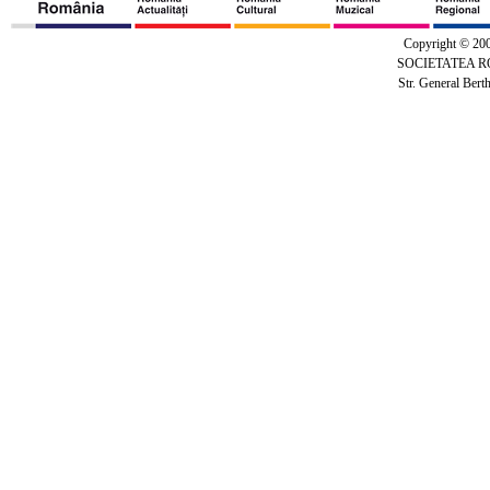
Copyright © 20
SOCIETATEA 
Str. General Bert