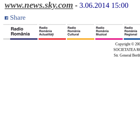
www.news.sky.com
-
3.06.2014 15:00
Share
Copyright © 20
SOCIETATEA 
Str. General Bert