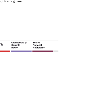
ţii foarte groase