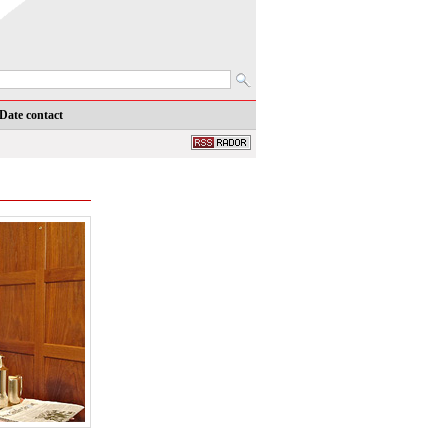
Date contact