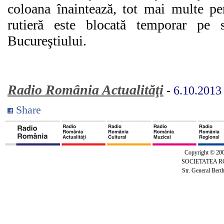
coloana înaintează, tot mai multe per
rutieră este blocată temporar pe 
Bucureştiului.
Radio România Actualităţi
-
6.10.2013
Share
Copyright © 20
SOCIETATEA 
Str. General Bert