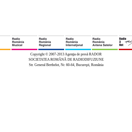
Copyright © 2007-2013 Agenţia de presă RADOR
SOCIETATEA ROMÂNĂ DE RADIODIFUZIUNE
Str. General Berthelot, Nr. 60-64, Bucureşti, România