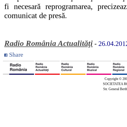
fi necesară reprogramarea, precizeaz
comunicat de presă.
Radio România Actualităţi
-
26.04.201
Share
Copyright © 20
SOCIETATEA 
Str. General Bert