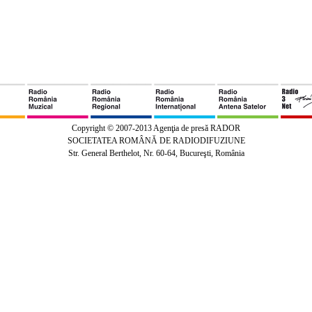
Copyright © 2007-2013 Agenţia de presă RADOR
SOCIETATEA ROMÂNĂ DE RADIODIFUZIUNE
Str. General Berthelot, Nr. 60-64, Bucureşti, România