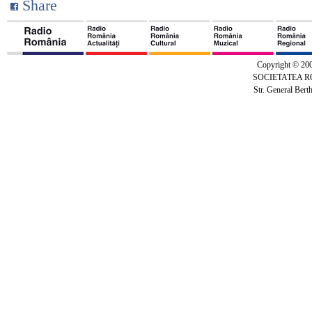
Share
Copyright © 20
SOCIETATEA 
Str. General Bert