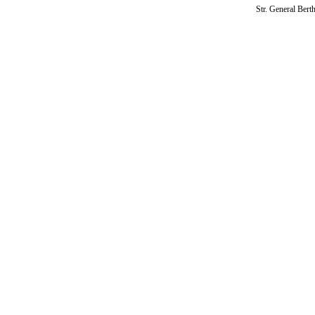
Str. General Bert