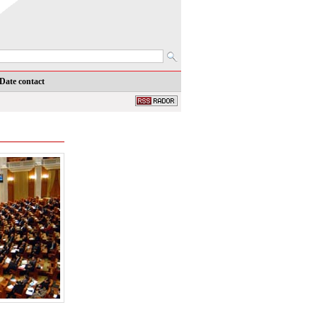
Date contact