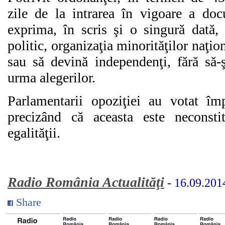
zile de la intrarea în vigoare a docu
exprima, în scris şi o singură dată, 
politic, organizaţia minorităţilor naţio
sau să devină independenţi, fără să-ş
urma alegerilor.
Parlamentarii opoziţiei au votat îm
precizând că aceasta este neconstit
egalităţii.
Radio România Actualităţi
-
16.09.201
Share