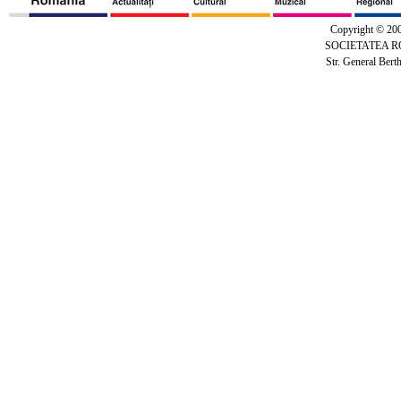
Copyright © 20
SOCIETATEA 
Str. General Bert