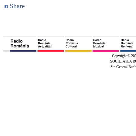
Share
Copyright © 20
SOCIETATEA 
Str. General Bert