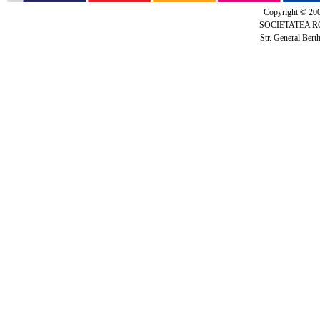
Copyright © 20
SOCIETATEA 
Str. General Bert