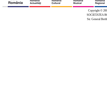
Copyright © 20
SOCIETATEA 
Str. General Bert