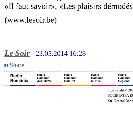
«Il faut savoir», «Les plaisirs démo
(www.lesoir.be)
Le Soir
-
23.05.2014 16:28
Share
Copyright © 20
SOCIETATEA 
Str. General Bert